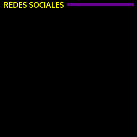
REDES SOCIALES