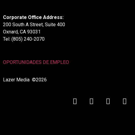
Corporate Office Address:
200 South A Street, Suite 400
Oxnard, CA 93031
Tel: (805) 240-2070
OPORTUNIDADES DE EMPLEO
Lazer Media ©2026