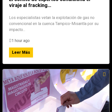
viraje al fracking...
Los especialistas vetan la explotación de gas no
convencional en la cuenca Tampico-Misantla por su
impacto...
1 hour ago
Leer Más