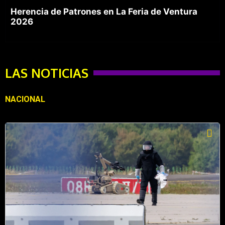
Herencia de Patrones en La Feria de Ventura
2026
LAS NOTICIAS
NACIONAL