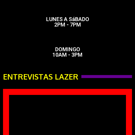
LUNES A SáBADO
2PM - 7PM
DOMINGO
10AM - 3PM
ENTREVISTAS LAZER