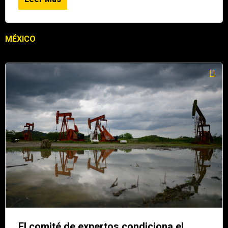
MÉXICO
El comité de expertos condiciona el