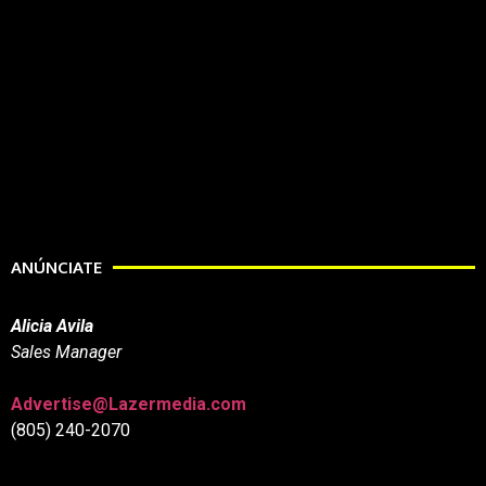
ANÚNCIATE
Alicia Avila
Sales Manager
Advertise@Lazermedia.com
(805) 240-2070