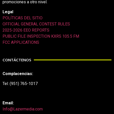
promociones a otro nivel.
Legal
POLÍTICAS DEL SITIO
OFFICIAL GENERAL CONTEST RULES
2025-2026 EEO REPORTS
PUBLIC FILE INSPECTION KXRS 105.5 FM
FCC APPLICATIONS
CONTÁCTENOS
Complacencias:
Tel: (951) 765-1017
Email:
Info@Lazermedia.com