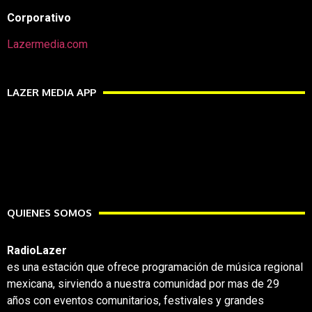
Corporativo
Lazermedia.com
LAZER MEDIA APP
QUIENES SOMOS
RadioLazer
es una estación que ofrece programación de música regional
mexicana, sirviendo a nuestra comunidad por mas de 29
años con eventos comunitarios, festivales y grandes