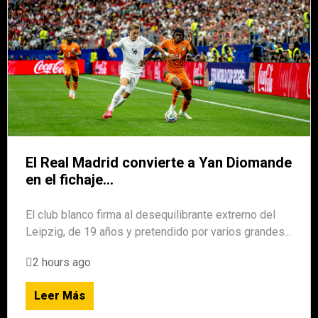
El Real Madrid convierte a Yan Diomande
en el fichaje...
El club blanco firma al desequilibrante extremo del
Leipzig, de 19 años y pretendido por varios grandes...
2 hours ago
Leer Más