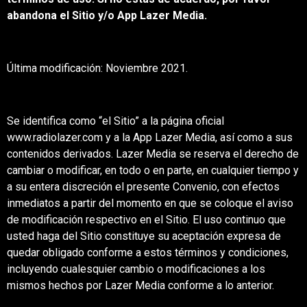
abandona el Sitio y/o App Lazer Media.
Última modificación: Noviembre 2021.
Se identifica como “el Sitio” a la página oficial
www.radiolazer.com y a la App Lazer Media, así como a sus
contenidos derivados. Lazer Media se reserva el derecho de
cambiar o modificar, en todo o en parte, en cualquier tiempo y
a su entera discreción el presente Convenio, con efectos
inmediatos a partir del momento en que se coloque el aviso
de modificación respectivo en el Sitio. El uso continuo que
usted haga del Sitio constituye su aceptación expresa de
quedar obligado conforme a estos términos y condiciones,
incluyendo cualesquier cambio o modificaciones a los
mismos hechos por Lazer Media conforme a lo anterior.