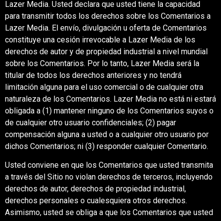
Lazer Media. Usted declara que usted tiene la capacidad
para transmitir todos los derechos sobre los Comentarios a
Lazer Media. El envío, divulgación u oferta de Comentarios
constituye una cesión irrevocable a Lazer Media de los
derechos de autor y de propiedad industrial a nivel mundial
sobre los Comentarios. Por lo tanto, Lazer Media será la
titular de todos los derechos anteriores y no tendrá
limitación alguna para el uso comercial o de cualquier otra
naturaleza de los Comentarios. Lazer Media no está ni estará
obligada a (1) mantener ninguno de los Comentarios suyos o
de cualquier otro usuario confidenciales; (2) pagar
compensación alguna a usted o a cualquier otro usuario por
dichos Comentarios; ni (3) responder cualquier Comentario.
Usted conviene en que los Comentarios que usted transmita
a través del Sitio no violan derechos de terceros, incluyendo
derechos de autor, derechos de propiedad industrial,
derechos personales o cualesquiera otros derechos.
Asimismo, usted se obliga a que los Comentarios que usted