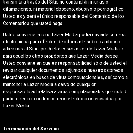
transmita a través del Sitio no contendrán injurias o
difamaciones, ni material obsceno, abusivo o pornográfico.
Usted es y será el único responsable del Contenido de los
Comentarios que usted haga.
Usted conviene en que Lazer Media podrá enviarle correos
electrónicos para efectos de informarle sobre cambios o
adiciones al Sitio, productos y servicios de Lazer Media, o
para aquellos otros propósitos que Lazer Media desee.
Usted conviene en que es responsabilidad sólo de usted el
revisar cualquier documentos adjuntos a nuestros correos
electrónicos en busca de virus computacionales, así como a
mantener a Lazer Media a salvo de cualquier
responsabilidad relativa a virus computacionales que usted
pudiere recibir con los correos electrónicos enviados por
Lazer Media.
Terminación del Servicio