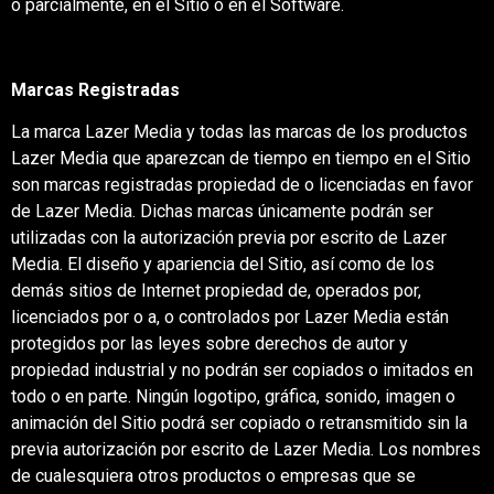
o parcialmente, en el Sitio o en el Software.
Marcas Registradas
La marca Lazer Media y todas las marcas de los productos
Lazer Media que aparezcan de tiempo en tiempo en el Sitio
son marcas registradas propiedad de o licenciadas en favor
de Lazer Media. Dichas marcas únicamente podrán ser
utilizadas con la autorización previa por escrito de Lazer
Media. El diseño y apariencia del Sitio, así como de los
demás sitios de Internet propiedad de, operados por,
licenciados por o a, o controlados por Lazer Media están
protegidos por las leyes sobre derechos de autor y
propiedad industrial y no podrán ser copiados o imitados en
todo o en parte. Ningún logotipo, gráfica, sonido, imagen o
animación del Sitio podrá ser copiado o retransmitido sin la
previa autorización por escrito de Lazer Media. Los nombres
de cualesquiera otros productos o empresas que se