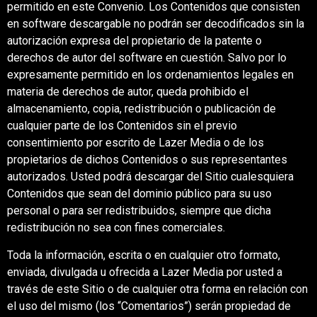
permitido en este Convenio. Los Contenidos que consisten
en software descargable no podrán ser decodificados sin la
autorización expresa del propietario de la patente o
derechos de autor del software en cuestión. Salvo por lo
expresamente permitido en los ordenamientos legales en
materia de derechos de autor, queda prohibido el
almacenamiento, copia, redistribución o publicación de
cualquier parte de los Contenidos sin el previo
consentimiento por escrito de Lazer Media o de los
propietarios de dichos Contenidos o sus representantes
autorizados. Usted podrá descargar del Sitio cualesquiera
Contenidos que sean del dominio público para su uso
personal o para ser redistribuidos, siempre que dicha
redistribución no sea con fines comerciales.
Toda la información, escrita o en cualquier otro formato,
enviada, divulgada u ofrecida a Lazer Media por usted a
través de este Sitio o de cualquier otra forma en relación con
el uso del mismo (los “Comentarios”) serán propiedad de