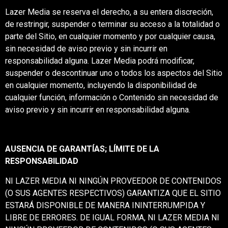
Lazer Media se reserva el derecho, a su entera discreción,
de restringir, suspender o terminar su acceso a la totalidad o
parte del Sitio, en cualquier momento y por cualquier causa,
sin necesidad de aviso previo y sin incurrir en
responsabilidad alguna. Lazer Media podrá modificar,
suspender o descontinuar uno o todos los aspectos del Sitio
en cualquier momento, incluyendo la disponibilidad de
cualquier función, información o Contenido sin necesidad de
aviso previo y sin incurrir en responsabilidad alguna.
AUSENCIA DE GARANTÍAS; LÍMITE DE LA
RESPONSABILIDAD
NI LAZER MEDIA NI NINGÚN PROVEEDOR DE CONTENIDOS
(O SUS AGENTES RESPECTIVOS) GARANTIZA QUE EL SITIO
ESTARÁ DISPONIBLE DE MANERA ININTERRUMPIDA Y
LIBRE DE ERRORES. DE IGUAL FORMA, NI LAZER MEDIA NI