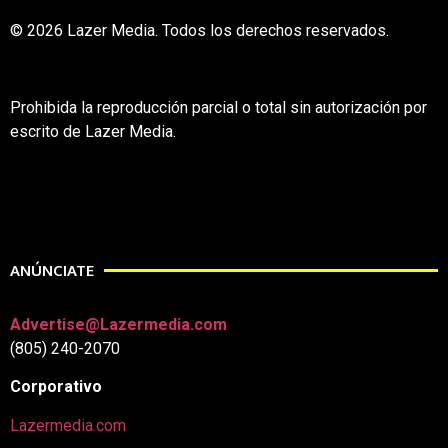
© 2026 Lazer Media. Todos los derechos reservados.
Prohibida la reproducción parcial o total sin autorización por
escrito de Lazer Media.
ANÚNCIATE
Advertise@Lazermedia.com
(805) 240-2070
Corporativo
Lazermedia.com