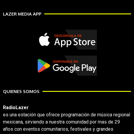
LAZER MEDIA APP
QUIENES SOMOS
RadioLazer
es una estación que ofrece programación de música regional
mexicana, sirviendo a nuestra comunidad por mas de 29
años con eventos comunitarios, festivales y grandes