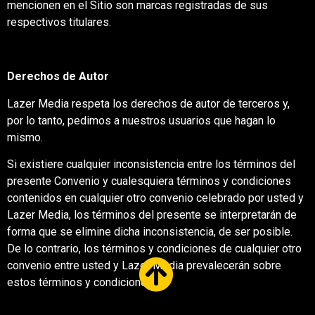
mencionen en el Sitio son marcas registradas de sus
respectivos titulares.
Derechos de Autor
Lazer Media respeta los derechos de autor de terceros y,
por lo tanto, pedimos a nuestros usuarios que hagan lo
mismo.
Si existiere cualquier inconsistencia entre los términos del
presente Convenio y cualesquiera términos y condiciones
contenidos en cualquier otro convenio celebrado por usted y
Lazer Media, los términos del presente se interpretarán de
forma que se elimine dicha inconsistencia, de ser posible.
De lo contrario, los términos y condiciones de cualquier otro
convenio entre usted y Lazer Media prevalecerán sobre
estos términos y condiciones.