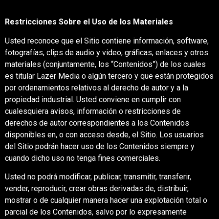
Restricciones Sobre el Uso de los Materiales
Usted reconoce que el Sitio contiene información, software,
fotografías, clips de audio y video, gráficas, enlaces y otros
materiales (conjuntamente, los “Contenidos”) de los cuales
es titular Lazer Media o algún tercero y que están protegidos
por ordenamientos relativos al derecho de autor y a la
propiedad industrial. Usted conviene en cumplir con
cualesquiera avisos, información o restricciones de
derechos de autor correspondientes a los Contenidos
disponibles en, o con acceso desde, el Sitio. Los usuarios
del Sitio podrán hacer uso de los Contenidos siempre y
cuando dicho uso no tenga fines comerciales.
Usted no podrá modificar, publicar, transmitir, transferir,
vender, reproducir, crear obras derivadas de, distribuir,
mostrar o de cualquier manera hacer una explotación total o
parcial de los Contenidos, salvo por lo expresamente