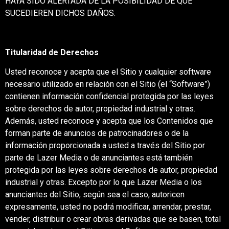
HAYA SIDO ALERTADA DE LA POSIBILIDAD DE QUE
SUCEDIEREN DICHOS DAÑOS.
Titularidad de Derechos
Usted reconoce y acepta que el Sitio y cualquier software
necesario utilizado en relación con el Sitio (el “Software”)
contienen información confidencial protegida por las leyes
sobre derechos de autor, propiedad industrial y otras.
Además, usted reconoce y acepta que los Contenidos que
forman parte de anuncios de patrocinadores o de la
información proporcionada a usted a través del Sitio por
parte de Lazer Media o de anunciantes está también
protegida por las leyes sobre derechos de autor, propiedad
industrial y otras. Excepto por lo que Lazer Media o los
anunciantes del Sitio, según sea el caso, autoricen
expresamente, usted no podrá modificar, arrendar, prestar,
vender, distribuir o crear obras derivadas que se basen, total