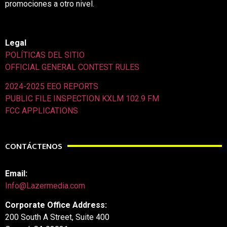
promociones a otro nivel.
Legal
POLÍTICAS DEL SITIO
OFFICIAL GENERAL CONTEST RULES
2024-2025 EEO REPORTS
PUBLIC FILE INSPECTION KXLM 102.9 FM
FCC APPLICATIONS
CONTÁCTENOS
Email:
Info@Lazermedia.com
Corporate Office Address:
200 South A Street, Suite 400